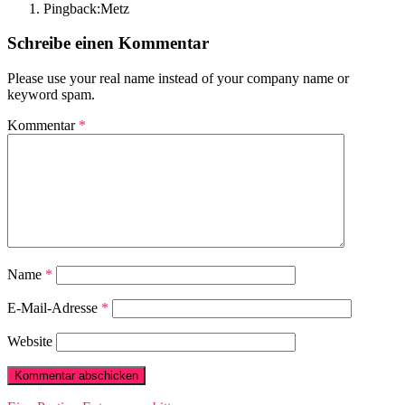
Pingback:Metz
Schreibe einen Kommentar
Please use your real name instead of your company name or
keyword spam.
Kommentar
*
Name
*
E-Mail-Adresse
*
Website