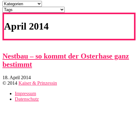
April 2014
Nestbau – so kommt der Osterhase ganz
bestimmt
18. April 2014
© 2014
Kaiser & Prinzessin
Impressum
Datenschutz