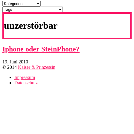
unzerstörbar
Iphone oder SteinPhone?
19. Juni 2010
© 2014
Kaiser & Prinzessin
Impressum
Datenschutz