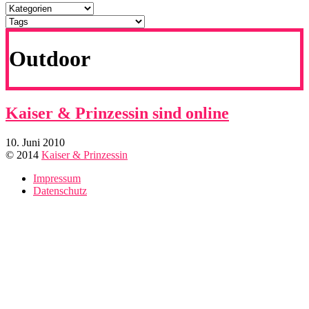
Outdoor
Kaiser & Prinzessin sind online
10. Juni 2010
© 2014
Kaiser & Prinzessin
Impressum
Datenschutz